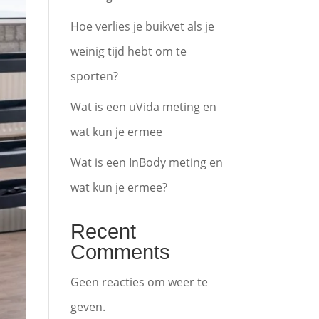
Hoe verlies je buikvet als je
weinig tijd hebt om te
sporten?
Wat is een uVida meting en
wat kun je ermee
Wat is een InBody meting en
wat kun je ermee?
Recent
Comments
Geen reacties om weer te
geven.