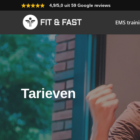
4,9/5,0 uit 59 Google reviews
EMS train
Tarieven