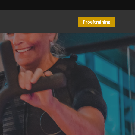
Proeftraining