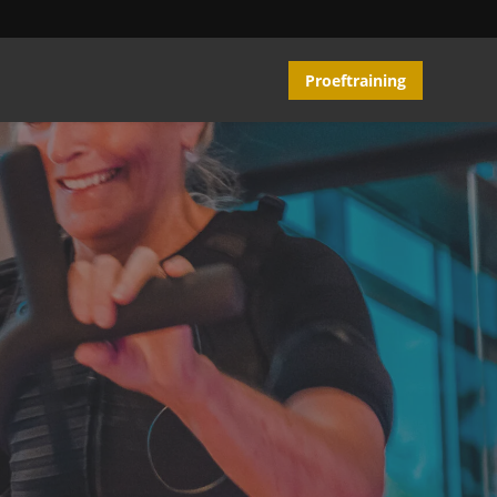
Proeftraining