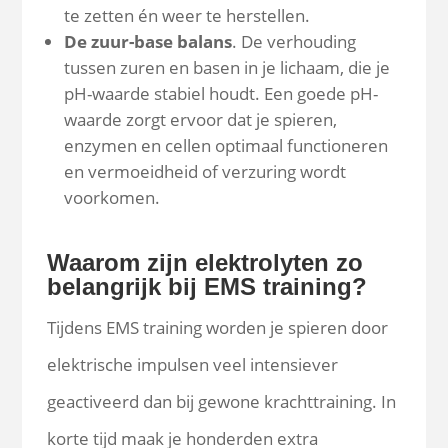
te zetten én weer te herstellen.
De zuur-base balans
. De verhouding
tussen zuren en basen in je lichaam, die je
pH-waarde stabiel houdt. Een goede pH-
waarde zorgt ervoor dat je spieren,
enzymen en cellen optimaal functioneren
en vermoeidheid of verzuring wordt
voorkomen.
Waarom zijn elektrolyten zo
belangrijk bij EMS training?
Tijdens EMS training worden je spieren door
elektrische impulsen veel intensiever
geactiveerd dan bij gewone krachttraining. In
korte tijd maak je honderden extra