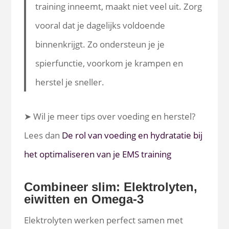
training inneemt, maakt niet veel uit. Zorg
vooral dat je dagelijks voldoende
binnenkrijgt. Zo ondersteun je je
spierfunctie, voorkom je krampen en
herstel je sneller.
➤ Wil je meer tips over voeding en herstel?
Lees dan
De rol van voeding en hydratatie bij
het optimaliseren van je EMS training
Combineer slim: Elektrolyten,
eiwitten en Omega-3
Elektrolyten werken perfect samen met