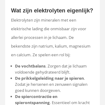
Wat zijn elektrolyten eigenlijk?
Elektrolyten zijn mineralen met een
elektrische lading die onmisbaar zijn voor
allerlei processen in je lichaam. De
bekendste zijn natrium, kalium, magnesium
en calcium. Ze spelen een rol bij:
De vochtbalans
. Zorgen dat je lichaam
voldoende gehydrateerd blijft.
De prikkelgeleiding naar je spieren
.
Zodat je hersenen en zenuwen signalen
goed kunnen doorgeven.
De spiercontractie en
spierontspanning
. Essentieel om kracht