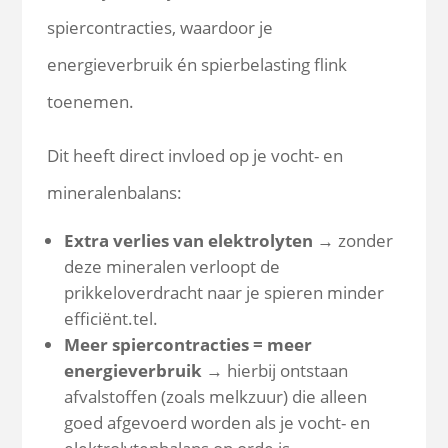
spiercontracties, waardoor je
energieverbruik én spierbelasting flink
toenemen.
Dit heeft direct invloed op je vocht- en
mineralenbalans:
Extra verlies van elektrolyten
→ zonder
deze mineralen verloopt de
prikkeloverdracht naar je spieren minder
efficiënt.tel.
Meer spiercontracties = meer
energieverbruik
→ hierbij ontstaan
afvalstoffen (zoals melkzuur) die alleen
goed afgevoerd worden als je vocht- en