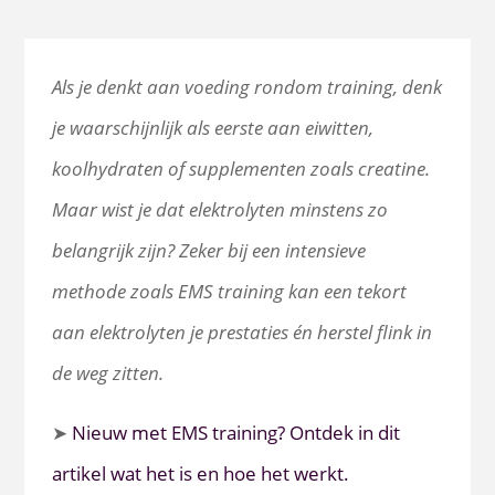
Als je denkt aan voeding rondom training, denk
je waarschijnlijk als eerste aan eiwitten,
koolhydraten of supplementen zoals creatine.
Maar wist je dat elektrolyten minstens zo
belangrijk zijn? Zeker bij een intensieve
methode zoals EMS training kan een tekort
aan elektrolyten je prestaties én herstel flink in
de weg zitten.
➤
Nieuw met EMS training? Ontdek in dit
artikel wat het is en hoe het werkt.