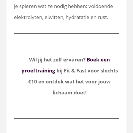
je spieren wat ze nodig hebben: voldoende
elektrolyten, eiwitten, hydratatie en rust.
Wil jij het zelf ervaren?
Boek een
proeftraining
bij Fit & Fast voor slechts
€10 en ontdek wat het voor jouw
lichaam doet!