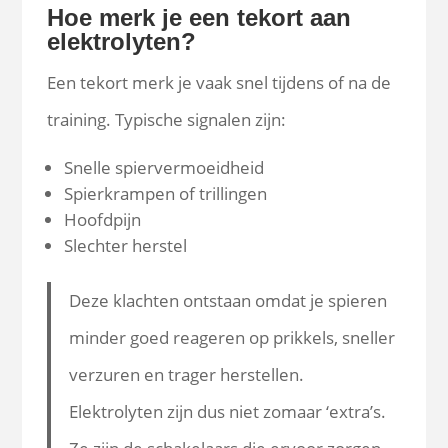
Hoe merk je een tekort aan
elektrolyten?
Een tekort merk je vaak snel tijdens of na de
training. Typische signalen zijn:
Snelle spiervermoeidheid
Spierkrampen of trillingen
Hoofdpijn
Slechter herstel
Deze klachten ontstaan omdat je spieren
minder goed reageren op prikkels, sneller
verzuren en trager herstellen.
Elektrolyten zijn dus niet zomaar ‘extra’s.