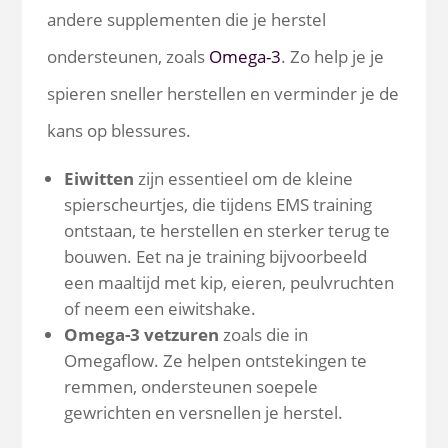
andere supplementen die je herstel
ondersteunen, zoals
Omega-3
. Zo help je je
spieren sneller herstellen en verminder je de
kans op blessures.
Eiwitten
zijn essentieel om de kleine
spierscheurtjes, die tijdens EMS training
ontstaan, te herstellen en sterker terug te
bouwen. Eet na je training bijvoorbeeld
een maaltijd met kip, eieren, peulvruchten
of neem een eiwitshake.
Omega-3 vetzuren
zoals die in
Omegaflow. Ze helpen ontstekingen te
remmen, ondersteunen soepele
gewrichten en versnellen je herstel.