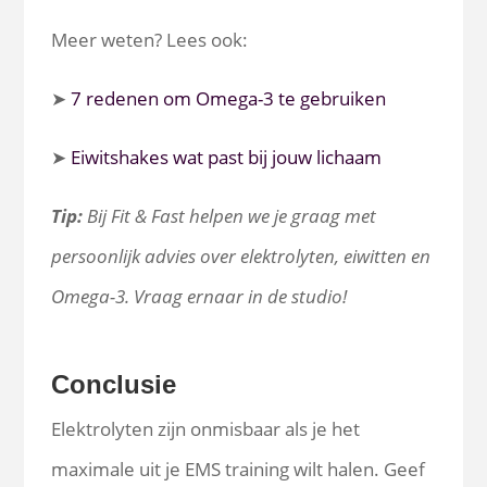
Meer weten? Lees ook:
➤
7 redenen om Omega-3 te gebruiken
➤
Eiwitshakes wat past bij jouw lichaam
Tip:
Bij Fit & Fast helpen we je graag met
persoonlijk advies over elektrolyten, eiwitten en
Omega-3. Vraag ernaar in de studio!
Conclusie
Elektrolyten zijn onmisbaar als je het
maximale uit je EMS training wilt halen. Geef