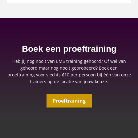
Boek een proeftraining
Heb jij nog nooit van EMS training gehoord? Of wel van
gehoord maar nog nooit geprobeerd? Boek een
proeftraining voor slechts €10 per persoon bij één van onze
trainers op de locatie van jouw keuze.
Proeftraining