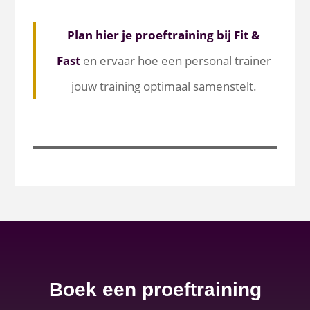
Plan hier je proeftraining bij Fit &
Fast
en ervaar hoe een personal trainer
jouw training optimaal samenstelt.
Boek een proeftraining