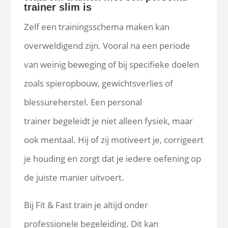
trainer slim is
Zelf een trainingsschema maken kan
overweldigend zijn. Vooral na een periode
van weinig beweging of bij specifieke doelen
zoals spieropbouw, gewichtsverlies of
blessureherstel. Een personal
trainer begeleidt je niet alleen fysiek, maar
ook mentaal. Hij of zij motiveert je, corrigeert
je houding en zorgt dat je iedere oefening op
de juiste manier uitvoert.
Bij Fit & Fast train je altijd onder
professionele begeleiding. Dit kan