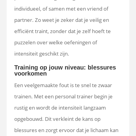
individueel, of samen met een vriend of
partner. Zo weet je zeker dat je veilig en
efficiënt traint, zonder dat je zelf hoeft te
puzzelen over welke oefeningen of
intensiteit geschikt zijn.
Training op jouw niveau: blessures
voorkomen
Een veelgemaakte fout is te snel te zwaar
trainen. Met een personal trainer begin je
rustig en wordt de intensiteit langzaam
opgebouwd. Dit verkleint de kans op
blessures en zorgt ervoor dat je lichaam kan