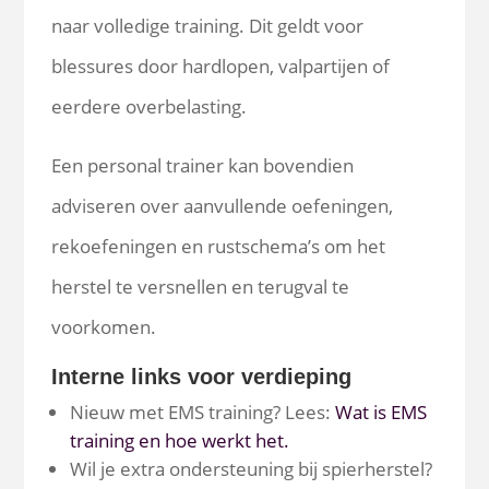
naar volledige training. Dit geldt voor
blessures door hardlopen, valpartijen of
eerdere overbelasting.
Een personal trainer kan bovendien
adviseren over aanvullende oefeningen,
rekoefeningen en rustschema’s om het
herstel te versnellen en terugval te
voorkomen.
Interne links voor verdieping
Nieuw met EMS training? Lees:
Wat is EMS
training en hoe werkt het.
Wil je extra ondersteuning bij spierherstel?