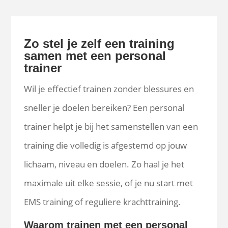
Zo stel je zelf een training
samen met een personal
trainer
Wil je effectief trainen zonder blessures en
sneller je doelen bereiken? Een personal
trainer helpt je bij het samenstellen van een
training die volledig is afgestemd op jouw
lichaam, niveau en doelen. Zo haal je het
maximale uit elke sessie, of je nu start met
EMS training of reguliere krachttraining.
Waarom trainen met een personal