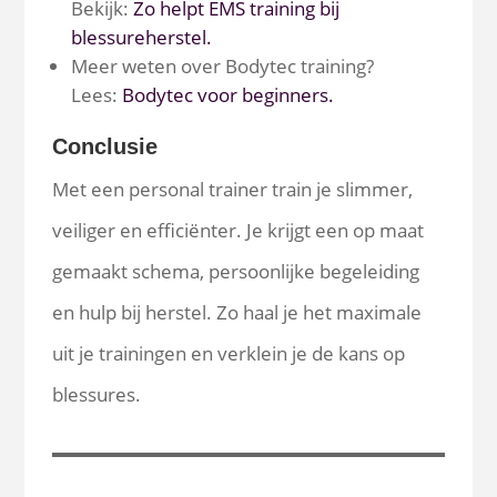
Bekijk:
Zo helpt EMS training bij
blessureherstel.
Meer weten over Bodytec training?
Lees:
Bodytec voor beginners.
Conclusie
Met een personal trainer train je slimmer,
veiliger en efficiënter. Je krijgt een op maat
gemaakt schema, persoonlijke begeleiding
en hulp bij herstel. Zo haal je het maximale
uit je trainingen en verklein je de kans op
blessures.