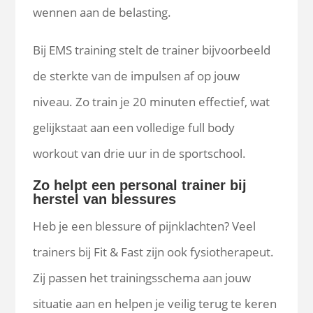
wennen aan de belasting.
Bij EMS training stelt de trainer bijvoorbeeld
de sterkte van de impulsen af op jouw
niveau. Zo train je 20 minuten effectief, wat
gelijkstaat aan een volledige full body
workout van drie uur in de sportschool.
Zo helpt een personal trainer bij
herstel van blessures
Heb je een blessure of pijnklachten? Veel
trainers bij Fit & Fast zijn ook fysiotherapeut.
Zij passen het trainingsschema aan jouw
situatie aan en helpen je veilig terug te keren