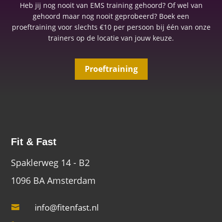
Heb jij nog nooit van EMS training gehoord? Of wel van
gehoord maar nog nooit geprobeerd? Boek een
proeftraining voor slechts €10 per persoon bij één van onze
trainers op de locatie van jouw keuze.
Proeftraining
Fit & Fast
Spaklerweg 14 - B2
1096 BA Amsterdam
info@fitenfast.nl
