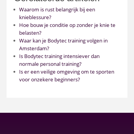
Waarom is rust belangrijk bij een
knieblessure?
Hoe bouw je conditie op zonder je knie te
belasten?
Waar kan je Bodytec training volgen in
Amsterdam?
Is Bodytec training intensiever dan
normale personal training?
Is er een veilige omgeving om te sporten
voor onzekere beginners?