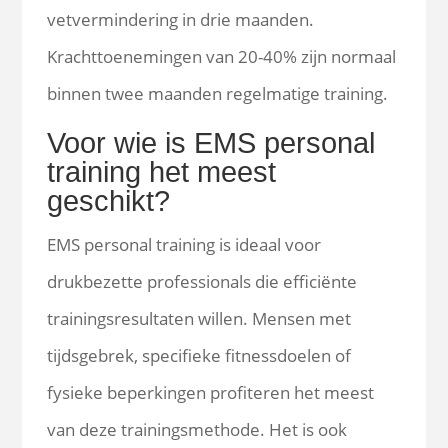
vetvermindering in drie maanden.
Krachttoenemingen van 20-40% zijn normaal
binnen twee maanden regelmatige training.
Voor wie is EMS personal
training het meest
geschikt?
EMS personal training is ideaal voor
drukbezette professionals die efficiënte
trainingsresultaten willen. Mensen met
tijdsgebrek, specifieke fitnessdoelen of
fysieke beperkingen profiteren het meest
van deze trainingsmethode. Het is ook