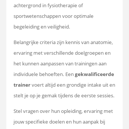
achtergrond in fysiotherapie of
sportwetenschappen voor optimale
begeleiding en veiligheid.
Belangrijke criteria zijn kennis van anatomie,
ervaring met verschillende doelgroepen en
het kunnen aanpassen van trainingen aan
individuele behoeften. Een
gekwalificeerde
trainer
voert altijd een grondige intake uit en
stelt je op je gemak tijdens de eerste sessies.
Stel vragen over hun opleiding, ervaring met
jouw specifieke doelen en hun aanpak bij