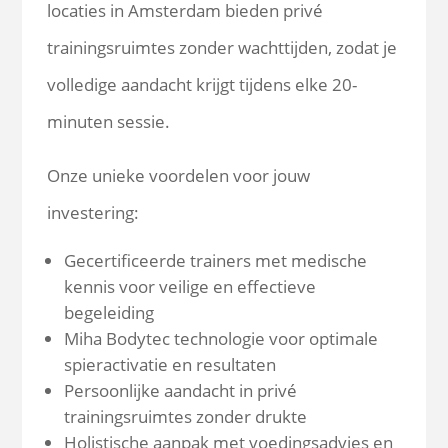
locaties in Amsterdam bieden privé
trainingsruimtes zonder wachttijden, zodat je
volledige aandacht krijgt tijdens elke 20-
minuten sessie.
Onze unieke voordelen voor jouw
investering:
Gecertificeerde trainers met medische
kennis voor veilige en effectieve
begeleiding
Miha Bodytec technologie voor optimale
spieractivatie en resultaten
Persoonlijke aandacht in privé
trainingsruimtes zonder drukte
Holistische aanpak met voedingsadvies en