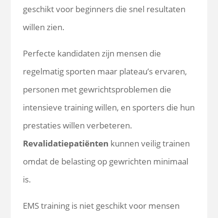
geschikt voor beginners die snel resultaten
willen zien.
Perfecte kandidaten zijn mensen die
regelmatig sporten maar plateau’s ervaren,
personen met gewrichtsproblemen die
intensieve training willen, en sporters die hun
prestaties willen verbeteren.
Revalidatiepatiënten
kunnen veilig trainen
omdat de belasting op gewrichten minimaal
is.
EMS training is niet geschikt voor mensen