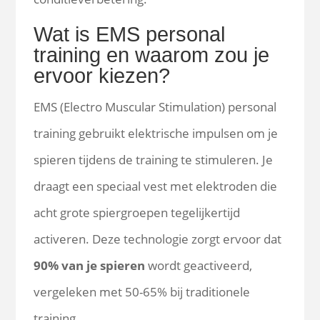
Wat is EMS personal
training en waarom zou je
ervoor kiezen?
EMS (Electro Muscular Stimulation) personal
training gebruikt elektrische impulsen om je
spieren tijdens de training te stimuleren. Je
draagt een speciaal vest met elektroden die
acht grote spiergroepen tegelijkertijd
activeren. Deze technologie zorgt ervoor dat
90% van je spieren
wordt geactiveerd,
vergeleken met 50-65% bij traditionele
training.