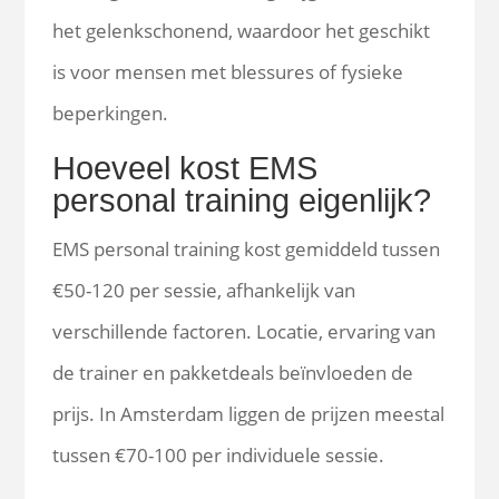
het gelenkschonend, waardoor het geschikt
is voor mensen met blessures of fysieke
beperkingen.
Hoeveel kost EMS
personal training eigenlijk?
EMS personal training kost gemiddeld tussen
€50-120 per sessie, afhankelijk van
verschillende factoren. Locatie, ervaring van
de trainer en pakketdeals beïnvloeden de
prijs. In Amsterdam liggen de prijzen meestal
tussen €70-100 per individuele sessie.