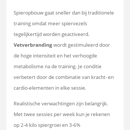
Spieropbouw gaat sneller dan bij traditionele
training omdat meer spiervezels
tegelijkertijd worden geactiveerd.
Vetverbranding
wordt gestimuleerd door
de hoge intensiteit en het verhoogde
metabolisme na de training. Je conditie
verbetert door de combinatie van kracht- en
cardio-elementen in elke sessie.
Realistische verwachtingen zijn belangrijk.
Met twee sessies per week kun je rekenen
op 2-4 kilo spiergroei en 3-6%