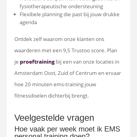
fysiotherapeutische ondersteuning
Flexibele planning die past bij jouw drukke
agenda
Ontdek zelf waarom onze klanten ons
waarderen met een 9,5 Trustoo score. Plan
je
proeftraining
bij een van onze locaties in
Amsterdam Oost, Zuid of Centrum en ervaar
hoe 20 minuten ems-training jouw
fitnessdoelen dichterbij brengt.
Veelgestelde vragen
Hoe vaak per week moet ik EMS
personal training doen?