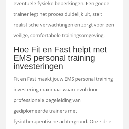
eventuele fysieke beperkingen. Een goede
trainer legt het proces duidelijk uit, stelt
realistische verwachtingen en zorgt voor een
veilige, comfortabele trainingsomgeving.
Hoe Fit en Fast helpt met
EMS personal training
investeringen
Fit en Fast maakt jouw EMS personal training
investering maximaal waardevol door
professionele begeleiding van
gediplomeerde trainers met
fysiotherapeutische achtergrond. Onze drie