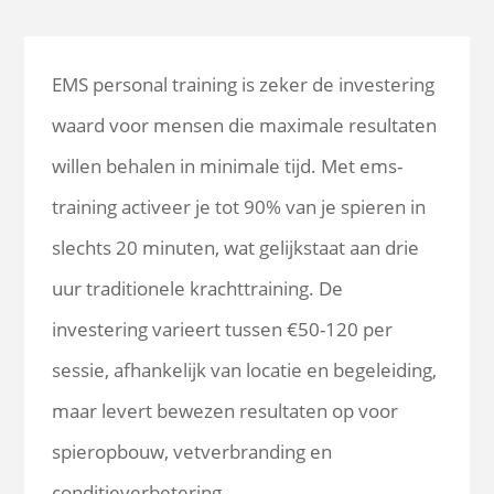
EMS personal training is zeker de investering
waard voor mensen die maximale resultaten
willen behalen in minimale tijd. Met ems-
training activeer je tot 90% van je spieren in
slechts 20 minuten, wat gelijkstaat aan drie
uur traditionele krachttraining. De
investering varieert tussen €50-120 per
sessie, afhankelijk van locatie en begeleiding,
maar levert bewezen resultaten op voor
spieropbouw, vetverbranding en
conditieverbetering.