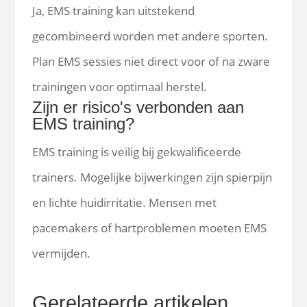
Ja, EMS training kan uitstekend
gecombineerd worden met andere sporten.
Plan EMS sessies niet direct voor of na zware
trainingen voor optimaal herstel.
Zijn er risico's verbonden aan
EMS training?
EMS training is veilig bij gekwalificeerde
trainers. Mogelijke bijwerkingen zijn spierpijn
en lichte huidirritatie. Mensen met
pacemakers of hartproblemen moeten EMS
vermijden.
Gerelateerde artikelen