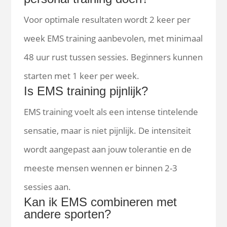
Voor optimale resultaten wordt 2 keer per
week EMS training aanbevolen, met minimaal
48 uur rust tussen sessies. Beginners kunnen
starten met 1 keer per week.
Is EMS training pijnlijk?
EMS training voelt als een intense tintelende
sensatie, maar is niet pijnlijk. De intensiteit
wordt aangepast aan jouw tolerantie en de
meeste mensen wennen er binnen 2-3
sessies aan.
Kan ik EMS combineren met
andere sporten?