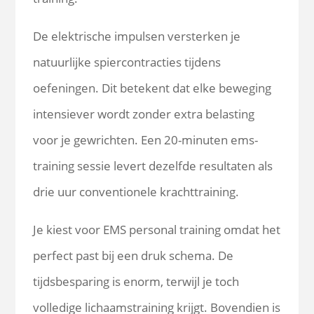
De elektrische impulsen versterken je
natuurlijke spiercontracties tijdens
oefeningen. Dit betekent dat elke beweging
intensiever wordt zonder extra belasting
voor je gewrichten. Een 20-minuten ems-
training sessie levert dezelfde resultaten als
drie uur conventionele krachttraining.
Je kiest voor EMS personal training omdat het
perfect past bij een druk schema. De
tijdsbesparing is enorm, terwijl je toch
volledige lichaamstraining krijgt. Bovendien is