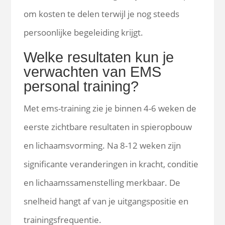
om kosten te delen terwijl je nog steeds
persoonlijke begeleiding krijgt.
Welke resultaten kun je
verwachten van EMS
personal training?
Met ems-training zie je binnen 4-6 weken de
eerste zichtbare resultaten in spieropbouw
en lichaamsvorming. Na 8-12 weken zijn
significante veranderingen in kracht, conditie
en lichaamssamenstelling merkbaar. De
snelheid hangt af van je uitgangspositie en
trainingsfrequentie.