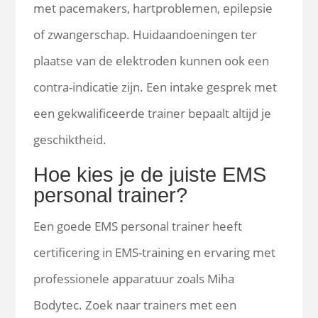
met pacemakers, hartproblemen, epilepsie
of zwangerschap. Huidaandoeningen ter
plaatse van de elektroden kunnen ook een
contra-indicatie zijn. Een intake gesprek met
een gekwalificeerde trainer bepaalt altijd je
geschiktheid.
Hoe kies je de juiste EMS
personal trainer?
Een goede EMS personal trainer heeft
certificering in EMS-training en ervaring met
professionele apparatuur zoals Miha
Bodytec. Zoek naar trainers met een