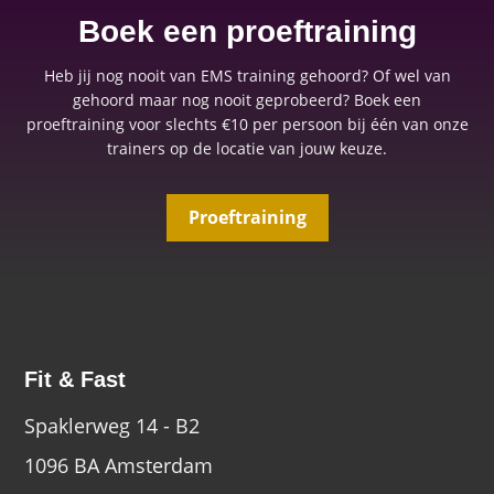
Boek een proeftraining
Heb jij nog nooit van EMS training gehoord? Of wel van
gehoord maar nog nooit geprobeerd? Boek een
proeftraining voor slechts €10 per persoon bij één van onze
trainers op de locatie van jouw keuze.
Proeftraining
Fit & Fast
Spaklerweg 14 - B2
1096 BA Amsterdam