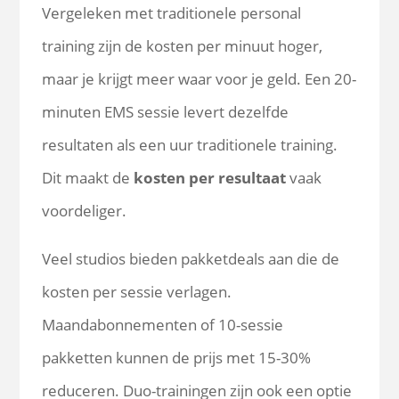
Vergeleken met traditionele personal
training zijn de kosten per minuut hoger,
maar je krijgt meer waar voor je geld. Een 20-
minuten EMS sessie levert dezelfde
resultaten als een uur traditionele training.
Dit maakt de
kosten per resultaat
vaak
voordeliger.
Veel studios bieden pakketdeals aan die de
kosten per sessie verlagen.
Maandabonnementen of 10-sessie
pakketten kunnen de prijs met 15-30%
reduceren. Duo-trainingen zijn ook een optie