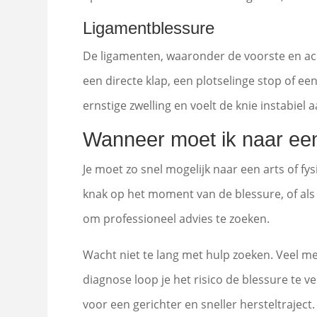
Ligamentblessure
De ligamenten, waaronder de voorste en ach
een directe klap, een plotselinge stop of 
ernstige zwelling en voelt de knie instabie
Wanneer moet ik naar een 
Je moet zo snel mogelijk naar een arts of fys
knak op het moment van de blessure, of als 
om professioneel advies te zoeken.
Wacht niet te lang met hulp zoeken. Veel me
diagnose loop je het risico de blessure te 
voor een gerichter en sneller hersteltraject.