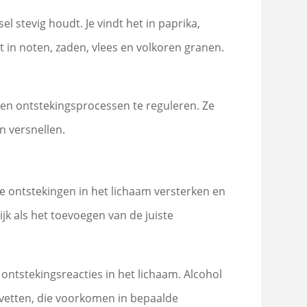
 stevig houdt. Je vindt het in paprika,
 in noten, zaden, vlees en volkoren granen.
lpen ontstekingsprocessen te reguleren. Ze
n versnellen.
e ontstekingen in het lichaam versterken en
k als het toevoegen van de juiste
ontstekingsreacties in het lichaam. Alcohol
nsvetten, die voorkomen in bepaalde