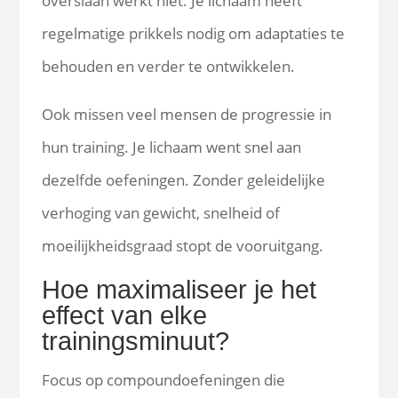
overslaan werkt niet. Je lichaam heeft
regelmatige prikkels nodig om adaptaties te
behouden en verder te ontwikkelen.
Ook missen veel mensen de progressie in
hun training. Je lichaam went snel aan
dezelfde oefeningen. Zonder geleidelijke
verhoging van gewicht, snelheid of
moeilijkheidsgraad stopt de vooruitgang.
Hoe maximaliseer je het
effect van elke
trainingsminuut?
Focus op compoundoefeningen die