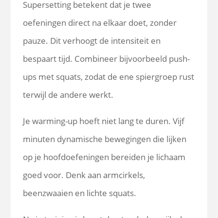
Supersetting betekent dat je twee
oefeningen direct na elkaar doet, zonder
pauze. Dit verhoogt de intensiteit en
bespaart tijd. Combineer bijvoorbeeld push-
ups met squats, zodat de ene spiergroep rust
terwijl de andere werkt.
Je warming-up hoeft niet lang te duren. Vijf
minuten dynamische bewegingen die lijken
op je hoofdoefeningen bereiden je lichaam
goed voor. Denk aan armcirkels,
beenzwaaien en lichte squats.