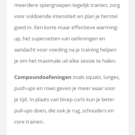
meerdere spiergroepen tegelijk trainen, zorg
voor voldoende intensiteit en plan je herstel
goed in. Een korte maar effectieve warming-
up, het supersetten van oefeningen en
aandacht voor voeding na je training helpen
je om het maximale uit elke sessie te halen.
Compoundoefeningen
zoals squats, lunges,
push-ups en rows geven je meer waar voor
je tijd. In plaats van bicep curls kun je beter
pull-ups doen, die ook je rug, schouders en
core trainen.