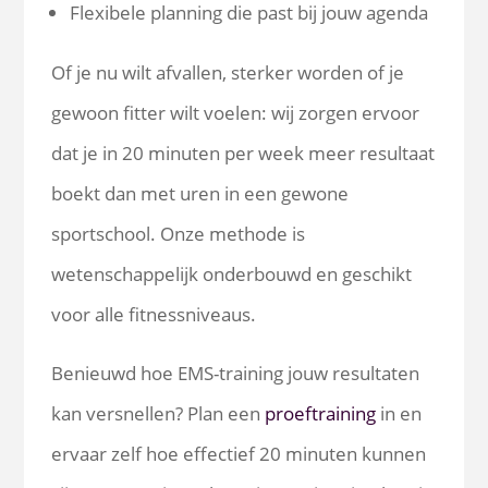
Flexibele planning die past bij jouw agenda
Of je nu wilt afvallen, sterker worden of je
gewoon fitter wilt voelen: wij zorgen ervoor
dat je in 20 minuten per week meer resultaat
boekt dan met uren in een gewone
sportschool. Onze methode is
wetenschappelijk onderbouwd en geschikt
voor alle fitnessniveaus.
Benieuwd hoe EMS-training jouw resultaten
kan versnellen? Plan een
proeftraining
in en
ervaar zelf hoe effectief 20 minuten kunnen