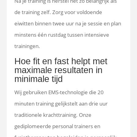
Na je training is herstel net zo belangrijk als
de training zelf. Zorg voor voldoende
eiwitten binnen twee uur na je sessie en plan
minstens één rustdag tussen intensieve
trainingen.
Hoe fit en fast helpt met
maximale resultaten in
minimale tijd
Wij gebruiken EMS-technologie die 20
minuten training gelijkstelt aan drie uur
traditionele krachttraining. Onze
gediplomeerde personal trainers en