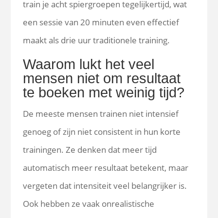
train je acht spiergroepen tegelijkertijd, wat
een sessie van 20 minuten even effectief
maakt als drie uur traditionele training.
Waarom lukt het veel
mensen niet om resultaat
te boeken met weinig tijd?
De meeste mensen trainen niet intensief
genoeg of zijn niet consistent in hun korte
trainingen. Ze denken dat meer tijd
automatisch meer resultaat betekent, maar
vergeten dat intensiteit veel belangrijker is.
Ook hebben ze vaak onrealistische