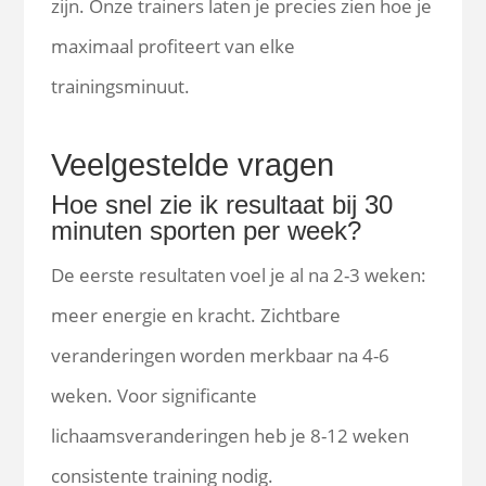
zijn. Onze trainers laten je precies zien hoe je
maximaal profiteert van elke
trainingsminuut.
Veelgestelde vragen
Hoe snel zie ik resultaat bij 30
minuten sporten per week?
De eerste resultaten voel je al na 2-3 weken:
meer energie en kracht. Zichtbare
veranderingen worden merkbaar na 4-6
weken. Voor significante
lichaamsveranderingen heb je 8-12 weken
consistente training nodig.