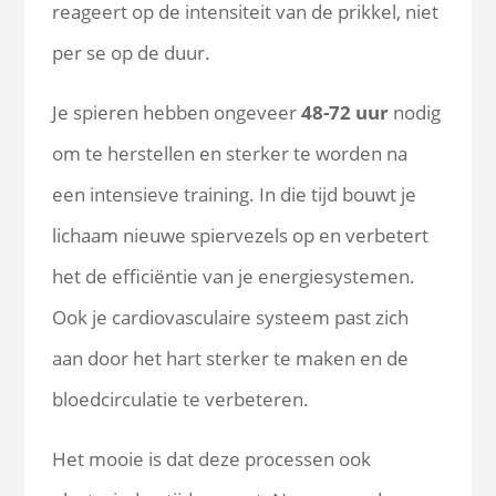
reageert op de intensiteit van de prikkel, niet
per se op de duur.
Je spieren hebben ongeveer
48-72 uur
nodig
om te herstellen en sterker te worden na
een intensieve training. In die tijd bouwt je
lichaam nieuwe spiervezels op en verbetert
het de efficiëntie van je energiesystemen.
Ook je cardiovasculaire systeem past zich
aan door het hart sterker te maken en de
bloedcirculatie te verbeteren.
Het mooie is dat deze processen ook