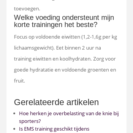
toevoegen.
Welke voeding ondersteunt mijn
korte trainingen het beste?
Focus op voldoende eiwitten (1,2-1,6g per kg
lichaamsgewicht). Eet binnen 2 uur na
training eiwitten en koolhydraten. Zorg voor
goede hydratatie en voldoende groenten en
fruit.
Gerelateerde artikelen
Hoe herken je overbelasting van de knie bij
sporters?
Is EMS training geschikt tijdens