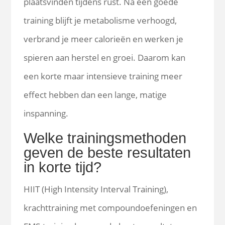
plaatsvinden tijdens rust. Na een goede
training blijft je metabolisme verhoogd,
verbrand je meer calorieën en werken je
spieren aan herstel en groei. Daarom kan
een korte maar intensieve training meer
effect hebben dan een lange, matige
inspanning.
Welke trainingsmethoden
geven de beste resultaten
in korte tijd?
HIIT (High Intensity Interval Training),
krachttraining met compoundoefeningen en