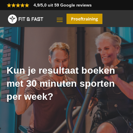
4,9/5,0 uit 59 Google reviews
Proeftraining
Kun je resultaat boeken
met 30 minuten sporten
per week?