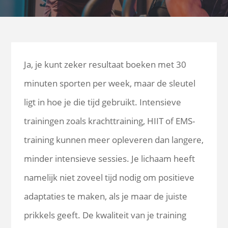
Ja, je kunt zeker resultaat boeken met 30
minuten sporten per week, maar de sleutel
ligt in hoe je die tijd gebruikt. Intensieve
trainingen zoals krachttraining, HIIT of EMS-
training kunnen meer opleveren dan langere,
minder intensieve sessies. Je lichaam heeft
namelijk niet zoveel tijd nodig om positieve
adaptaties te maken, als je maar de juiste
prikkels geeft. De kwaliteit van je training