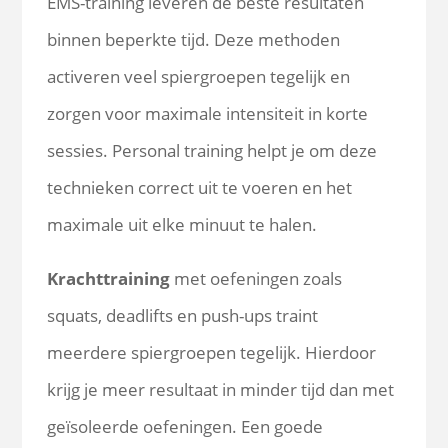
EMS-training leveren de beste resultaten
binnen beperkte tijd. Deze methoden
activeren veel spiergroepen tegelijk en
zorgen voor maximale intensiteit in korte
sessies. Personal training helpt je om deze
technieken correct uit te voeren en het
maximale uit elke minuut te halen.
Krachttraining
met oefeningen zoals
squats, deadlifts en push-ups traint
meerdere spiergroepen tegelijk. Hierdoor
krijg je meer resultaat in minder tijd dan met
geïsoleerde oefeningen. Een goede