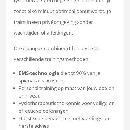
fysiotherapeuten begeleiden je persoonlijk,
zodat elke minuut optimaal benut wordt. Je
traint in een privéomgeving zonder
wachttijden of afleidingen.
Onze aanpak combineert het beste van
verschillende trainingsmethoden:
EMS-technologie
die tot 90% van je
spiervezels activeert
Personal training op maat van jouw doelen
en niveau
Fysiotherapeutische kennis voor veilige en
effectieve oefeningen
Holistische benadering met voedings- en
hersteladvies