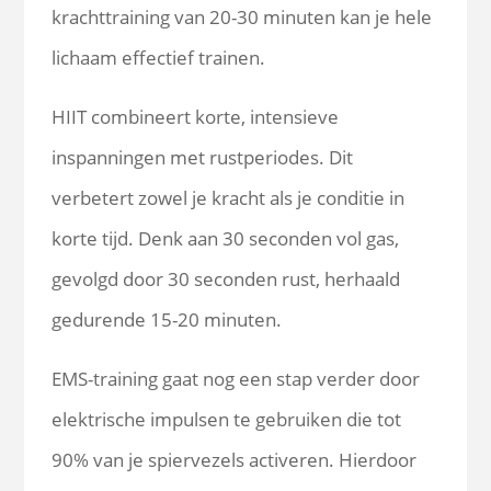
krachttraining van 20-30 minuten kan je hele
lichaam effectief trainen.
HIIT combineert korte, intensieve
inspanningen met rustperiodes. Dit
verbetert zowel je kracht als je conditie in
korte tijd. Denk aan 30 seconden vol gas,
gevolgd door 30 seconden rust, herhaald
gedurende 15-20 minuten.
EMS-training gaat nog een stap verder door
elektrische impulsen te gebruiken die tot
90% van je spiervezels activeren. Hierdoor