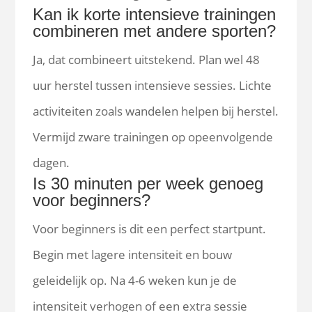
Kan ik korte intensieve trainingen
combineren met andere sporten?
Ja, dat combineert uitstekend. Plan wel 48
uur herstel tussen intensieve sessies. Lichte
activiteiten zoals wandelen helpen bij herstel.
Vermijd zware trainingen op opeenvolgende
dagen.
Is 30 minuten per week genoeg
voor beginners?
Voor beginners is dit een perfect startpunt.
Begin met lagere intensiteit en bouw
geleidelijk op. Na 4-6 weken kun je de
intensiteit verhogen of een extra sessie