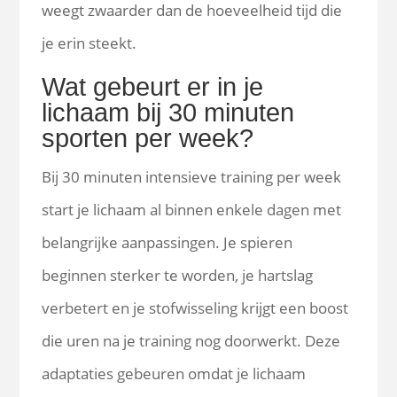
weegt zwaarder dan de hoeveelheid tijd die
je erin steekt.
Wat gebeurt er in je
lichaam bij 30 minuten
sporten per week?
Bij 30 minuten intensieve training per week
start je lichaam al binnen enkele dagen met
belangrijke aanpassingen. Je spieren
beginnen sterker te worden, je hartslag
verbetert en je stofwisseling krijgt een boost
die uren na je training nog doorwerkt. Deze
adaptaties gebeuren omdat je lichaam