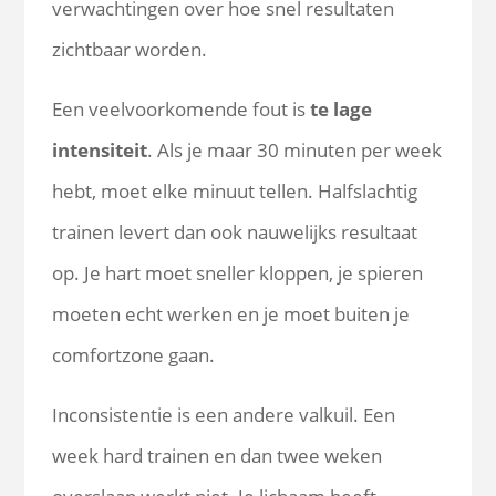
verwachtingen over hoe snel resultaten
zichtbaar worden.
Een veelvoorkomende fout is
te lage
intensiteit
. Als je maar 30 minuten per week
hebt, moet elke minuut tellen. Halfslachtig
trainen levert dan ook nauwelijks resultaat
op. Je hart moet sneller kloppen, je spieren
moeten echt werken en je moet buiten je
comfortzone gaan.
Inconsistentie is een andere valkuil. Een
week hard trainen en dan twee weken